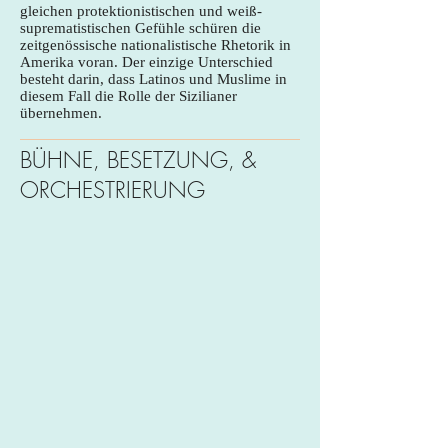
gleichen protektionistischen und weiß-
suprematistischen Gefühle schüren die
zeitgenössische nationalistische Rhetorik in
Amerika voran. Der einzige Unterschied
besteht darin, dass Latinos und Muslime in
diesem Fall die Rolle der Sizilianer
übernehmen.
BÜHNE, BESETZUNG, &
ORCHESTRIERUNG