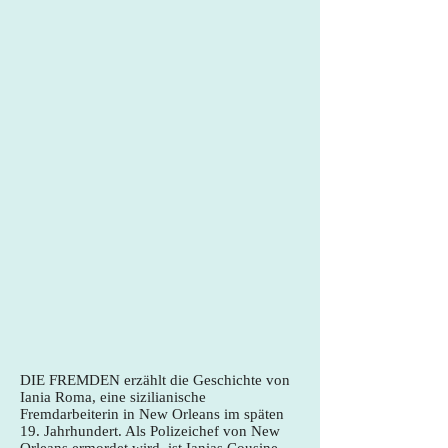
DIE FREMDEN erzählt die Geschichte von
Iania Roma, eine sizilianische
Fremdarbeiterin in New Orleans im späten
19. Jahrhundert. Als Polizeichef von New