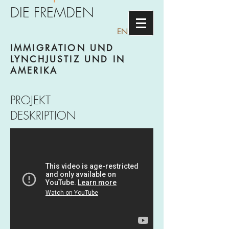
DIE FREMDEN
ENGLISCH
IMMIGRATION UND
LYNCHJUSTIZ UND IN
AMERIKA
PROJEKT
DESKRIPTION