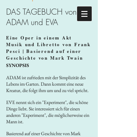
DAS TAGEBUCH von
ADAM und EVA
Eine Oper in einem Akt
Musik und Libretto von Frank
Pesci | Basierend auf einer
Geschichte von Mark Twain
SYNOPSIS
ADAM ist zufrieden mit der Simplizität des
Lebens im Garten. Dann kommt eine neue
Kreatur, die folgt ihm um und zu viel spricht.
EVE nennt sich ein "Experiment", die schöne
Dinge liebt. Sie interessiert sich für einen
anderen "Experiment", die möglicherweise ein
Mann ist.
Basierend auf einer Geschichte von Mark