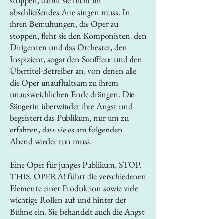
stoppen, damit sie nicht ihr
abschließendes Arie singen muss. In
ihren Bemühungen, die Oper zu
stoppen, fleht sie den Komponisten, den
Dirigenten und das Orchester, den
Inspizient, sogar den Souffleur und den
Übertitel-Betreiber an, von denen alle
die Oper unaufhaltsam zu ihrem
unausweichlichen Ende drängen. Die
Sängerin überwindet ihre Angst und
begeistert das Publikum, nur um zu
erfahren, dass sie es am folgenden
Abend wieder tun muss.
Eine Oper für junges Publikum, STOP.
THIS. OPERA! führt die verschiedenen
Elemente einer Produktion sowie viele
wichtige Rollen auf und hinter der
Bühne ein. Sie behandelt auch die Angst