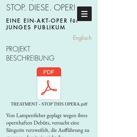
STOP. DIESE. OPER!
EINE EIN-AKT-OPER für
JUNGES PUBLIKUM
Englisch
PROJEKT
BESCHREIBUNG
TREATMENT - STOP THIS OPERA.pdf
Von Lampenfieber geplagt wegen ihres
opernhaften Debüts, versucht eine
Sängerin verzweifelt, die Aufführung zu