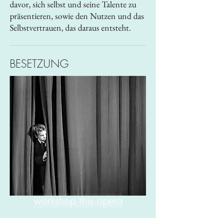
davor, sich selbst und seine Talente zu
präsentieren, sowie den Nutzen und das
Selbstvertrauen, das daraus entsteht.
BESETZUNG
workshop this opera